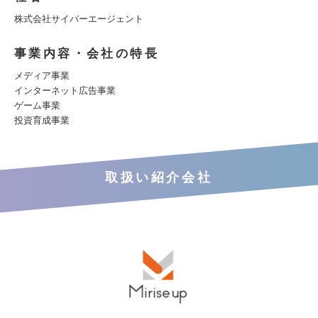
株式会社サイバーエージェント
事業内容・会社の特長
メディア事業
インターネット広告事業
ゲーム事業
投資育成事業
取扱い紹介会社