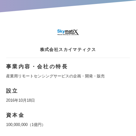
株式会社スカイマティクス
事業内容・会社の特長
産業用リモートセンシングサービスの企画・開発・販売
設立
2016年10月18日
資本金
100,000,000（1億円）