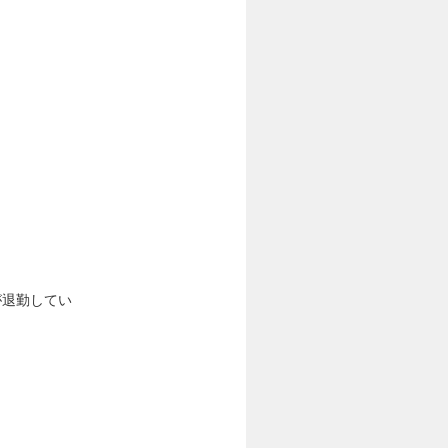
が退勤してい