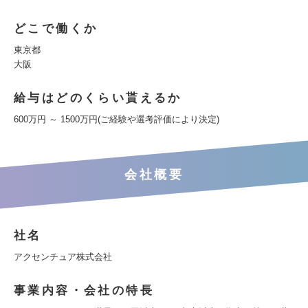
どこで働くか
東京都
大阪
給与はどのくらい貰えるか
600万円 ～ 1500万円(ご経験や選考評価により決定)
会社概要
社名
アクセンチュア株式会社
事業内容・会社の特長