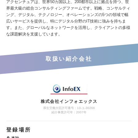
アクセンチュアは、世界50カ国以上、200都市以上に拠点を持つ、世
界最大級の総合コンサルティングファームです。戦略、コンサルティ
ング、デジタル、テクノロジー、オペレーションズの5つの領域で幅
広いサービスを提供し、特にデジタル分野のIT技術に強みを持ちま
す。また、グローバルなネットワークを活用し、クライアントの多様
な課題解決を支援しています。
取扱い紹介会社
株式会社インフォエックス
厚生労働大臣許可番号：13-ユ-30266
紹介事業許可年：2007年
登録場所