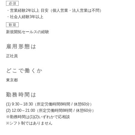
必須
・営業経験2年以上 目安（個人営業・法人営業は不問）
・社会人経験3年以上
歓迎
新規開拓セールスの経験
雇用形態は
正社員
どこで働くか
東京都
勤務時間は
(1) 9:30～18:30（所定労働時間8時間 / 休憩60分）
(2) 12:00～21:00（所定労働時間8時間 / 休憩60分）
※勤務時間は(1)(2)いずれかで応相談
※シフト制ではありません