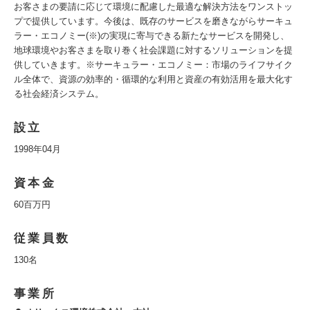
お客さまの要請に応じて環境に配慮した最適な解決方法をワンストッ
プで提供しています。今後は、既存のサービスを磨きながらサーキュ
ラー・エコノミー(※)の実現に寄与できる新たなサービスを開発し、
地球環境やお客さまを取り巻く社会課題に対するソリューションを提
供していきます。※サーキュラー・エコノミー：市場のライフサイク
ル全体で、資源の効率的・循環的な利用と資産の有効活用を最大化す
る社会経済システム。
設立
1998年04月
資本金
60百万円
従業員数
130名
事業所