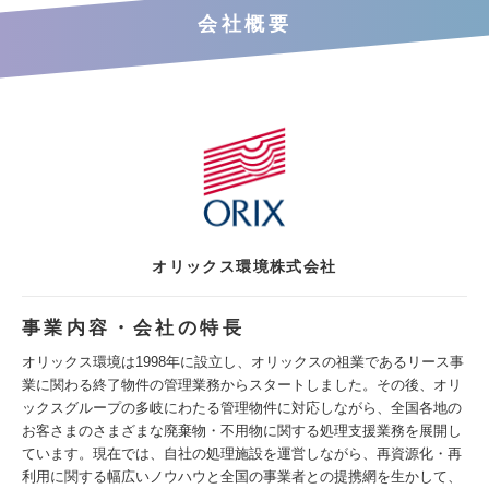
会社概要
オリックス環境株式会社
事業内容・会社の特長
オリックス環境は1998年に設立し、オリックスの祖業であるリース事
業に関わる終了物件の管理業務からスタートしました。その後、オリ
ックスグループの多岐にわたる管理物件に対応しながら、全国各地の
お客さまのさまざまな廃棄物・不用物に関する処理支援業務を展開し
ています。現在では、自社の処理施設を運営しながら、再資源化・再
利用に関する幅広いノウハウと全国の事業者との提携網を生かして、