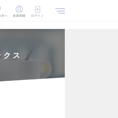
の方へ
会員登録
ログイン
ックス