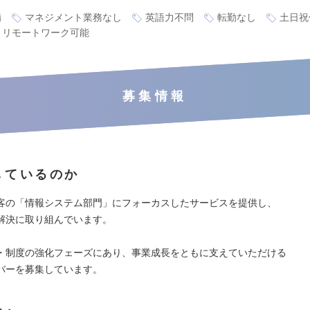
備
マネジメント業務なし
英語力不問
転勤なし
土日祝
リモートワーク可能
募集情報
しているのか
客の「情報システム部門」にフォーカスしたサービスを提供し、
解決に取り組んでいます。
・制度の強化フェーズにあり、事業成長をともに支えていただける
バーを募集しています。