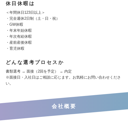
休日休暇は
＜年間休日123日以上＞
・完全週休2日制（土・日・祝）
・GW休暇
・年末年始休暇
・年次有給休暇
・産前産後休暇
・育児休暇
どんな選考プロセスか
書類選考 → 面接（2回を予定） → 内定
※面接日・入社日はご相談に応じます。お気軽にお問い合わせくださ
い。
会社概要