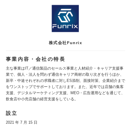
株式会社Funrix
事業内容・会社の特長
主な事業はIT／通信製品のセールス事業と人材紹介・キャリア支援事
業で、個人・法人を問わず通信キャリア商材の取り次ぎを行うほか、
新卒・中途それぞれの求職者に対しES添削、面接対策、企業紹介まで
をワンストップでサポートしております。また、近年では店舗の集客
支援、デジタルマーケティング支援、MEO・広告運用などを通じて、
飲食店や小売店舗の経営支援をしている。
設立
2021 年 7 月 15 日