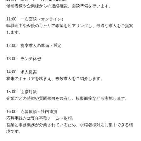
候補者様や企業様からの連絡確認、面談準備を行います。
11:00 一次面談（オンライン）
転職理由や今後のキャリア希望をヒアリングし、最適な求人をご提案
します。
12:00 提案求人の準備・選定
13:00 ランチ休憩
14:00 求人提案
将来のキャリアを踏まえ、複数求人をご紹介します。
15:00 面接対策
企業ごとの特徴や質問傾向を共有し、模擬面接なども実施します。
16:00 応募依頼・社内連携
応募手続きは専任事務チームへ依頼。
営業と事務業務が分業されているため、求職者様対応に集中できる環
境です。