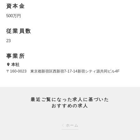
資本金
500万円
従業員数
23
事業所
本社
〒160-0023 東京都新宿区西新宿7-17-14新宿シティ源共同ビル4F
最近ご覧になった求人に基づいた
おすすめの求人
ホーム