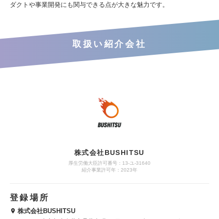
ダクトや事業開発にも関与できる点が大きな魅力です。
取扱い紹介会社
株式会社BUSHITSU
厚生労働大臣許可番号：13-ユ-31640
紹介事業許可年：2023年
登録場所
株式会社BUSHITSU