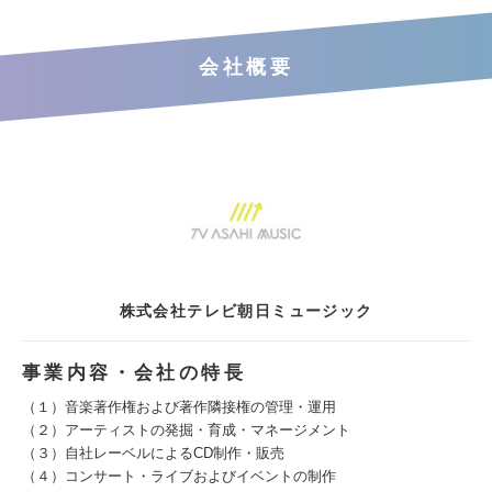
会社概要
株式会社テレビ朝日ミュージック
事業内容・会社の特長
（１）音楽著作権および著作隣接権の管理・運用
（２）アーティストの発掘・育成・マネージメント
（３）自社レーベルによるCD制作・販売
（４）コンサート・ライブおよびイベントの制作