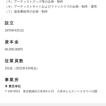
（５）アーティストグッズ等の企画・制作
（６）アーティストサイトおよびファンクラブの企画・制作・運営
（７）放送番組等の企画・制作
設立
1970年4月1日
資本金
40,000,000円
従業員数
101名（2021年3月時点）
事業所
東京本社
〒106-8552 東京都港区六本木6-2-31 六本木ヒルズノースタワー12階