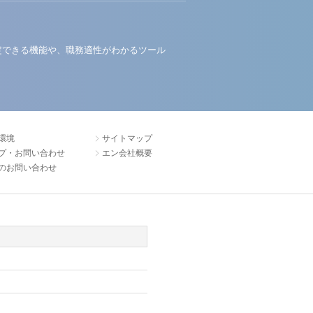
定できる機能や、職務適性がわかるツール
環境
サイトマップ
プ・お問い合わせ
エン会社概要
のお問い合わせ