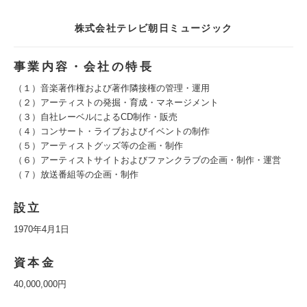
株式会社テレビ朝日ミュージック
事業内容・会社の特長
（１）音楽著作権および著作隣接権の管理・運用
（２）アーティストの発掘・育成・マネージメント
（３）自社レーベルによるCD制作・販売
（４）コンサート・ライブおよびイベントの制作
（５）アーティストグッズ等の企画・制作
（６）アーティストサイトおよびファンクラブの企画・制作・運営
（７）放送番組等の企画・制作
設立
1970年4月1日
資本金
40,000,000円