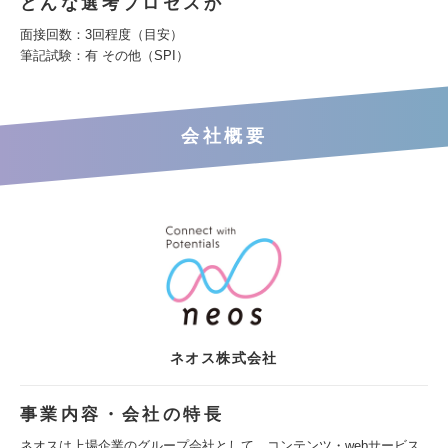
どんな選考プロセスか
面接回数：3回程度（目安）
筆記試験：有 その他（SPI）
会社概要
ネオス株式会社
事業内容・会社の特長
ネオスは上場企業のグループ会社として、コンテンツ・webサービス