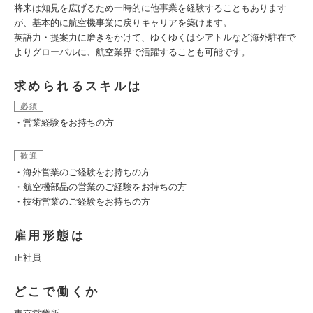
将来は知見を広げるため一時的に他事業を経験することもあります
が、基本的に航空機事業に戻りキャリアを築けます。
英語力・提案力に磨きをかけて、ゆくゆくはシアトルなど海外駐在で
よりグローバルに、航空業界で活躍することも可能です。
求められるスキルは
必須
・営業経験をお持ちの方
歓迎
・海外営業のご経験をお持ちの方
・航空機部品の営業のご経験をお持ちの方
・技術営業のご経験をお持ちの方
雇用形態は
正社員
どこで働くか