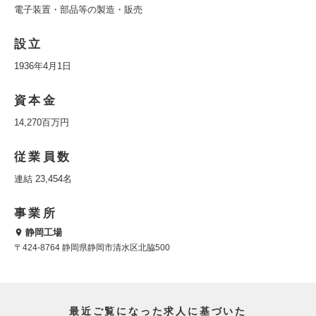
電子装置・部品等の製造・販売
設立
1936年4月1日
資本金
14,270百万円
従業員数
連結 23,454名
事業所
静岡工場
〒424-8764 静岡県静岡市清水区北脇500
最近ご覧になった求人に基づいた