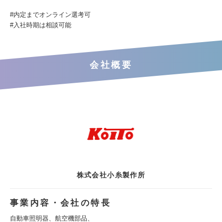
#内定までオンライン選考可
#入社時期は相談可能
会社概要
株式会社小糸製作所
事業内容・会社の特長
自動車照明器、航空機部品、