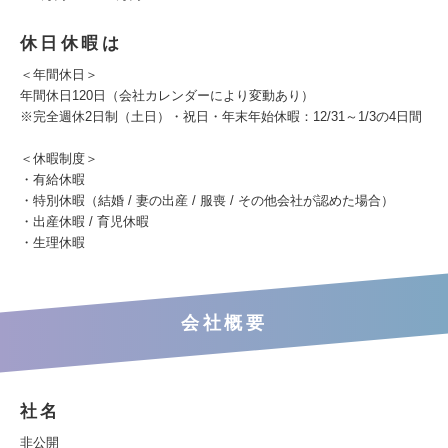
休日休暇は
＜年間休日＞
年間休日120日（会社カレンダーにより変動あり）
※完全週休2日制（土日）・祝日・年末年始休暇：12/31～1/3の4日間
＜休暇制度＞
・有給休暇
・特別休暇（結婚 / 妻の出産 / 服喪 / その他会社が認めた場合）
・出産休暇 / 育児休暇
・生理休暇
会社概要
社名
非公開