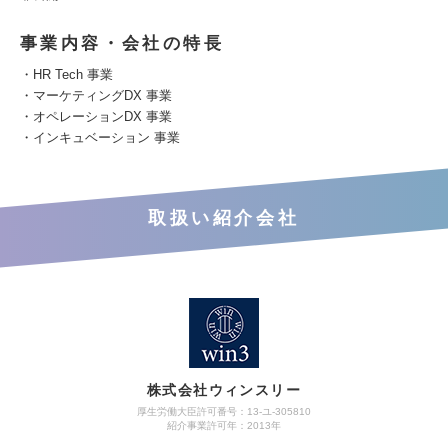
事業内容・会社の特長
・HR Tech 事業
・マーケティングDX 事業
・オペレーションDX 事業
・インキュベーション 事業
取扱い紹介会社
株式会社ウィンスリー
厚生労働大臣許可番号：13-ユ-305810
紹介事業許可年：2013年