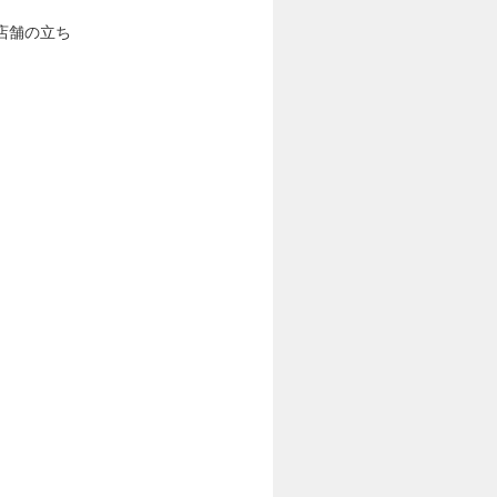
店舗の立ち