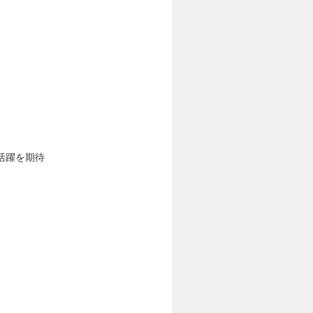
活躍を期待