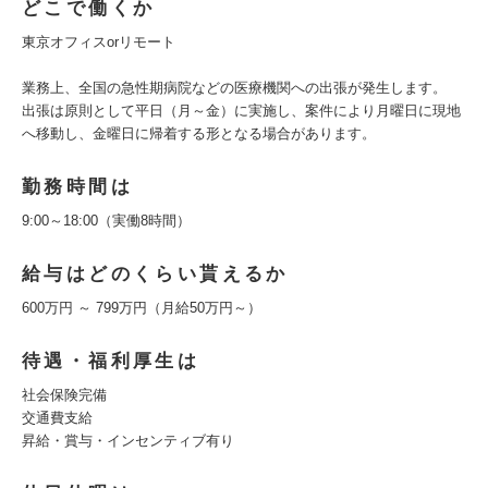
どこで働くか
東京オフィスorリモート
業務上、全国の急性期病院などの医療機関への出張が発生します。
出張は原則として平日（月～金）に実施し、案件により月曜日に現地
へ移動し、金曜日に帰着する形となる場合があります。
勤務時間は
9:00～18:00（実働8時間）
給与はどのくらい貰えるか
600万円 ～ 799万円（月給50万円～）
待遇・福利厚生は
社会保険完備
交通費支給
昇給・賞与・インセンティブ有り