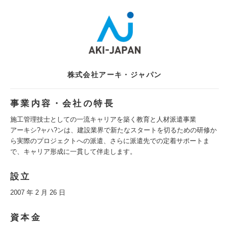
株式会社アーキ・ジャパン
事業内容・会社の特長
施工管理技士としての一流キャリアを築く教育と人材派遣事業
アーキシ?ャハ?ンは、建設業界で新たなスタートを切るための研修か
ら実際のプロジェクトへの派遣、さらに派遣先での定着サポートま
で、キャリア形成に一貫して伴走します。
設立
2007 年 2 月 26 日
資本金