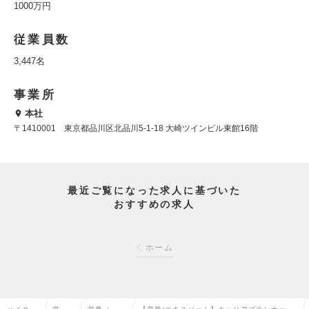
1000万円
従業員数
3,447名
事業所
本社
〒1410001 東京都品川区北品川5-1-18 大崎ツインビル東館16階
最近ご覧になった求人に基づいた
おすすめの求人
ホーム