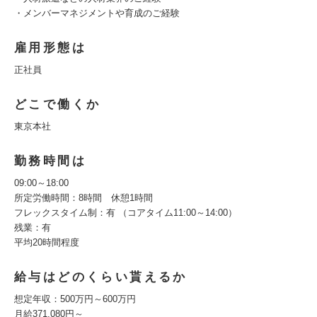
・メンバーマネジメントや育成のご経験
雇用形態は
正社員
どこで働くか
東京本社
勤務時間は
09:00～18:00
所定労働時間：8時間 休憩1時間
フレックスタイム制：有 （コアタイム11:00～14:00）
残業：有
平均20時間程度
給与はどのくらい貰えるか
想定年収：500万円～600万円
月給371,080円～