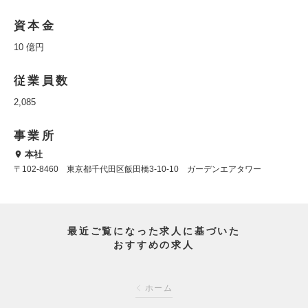
資本金
10 億円
従業員数
2,085
事業所
本社
〒102-8460 東京都千代田区飯田橋3-10-10 ガーデンエアタワー
最近ご覧になった求人に基づいた
おすすめの求人
ホーム