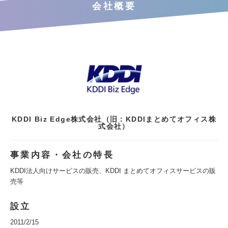
会社概要
KDDI Biz Edge株式会社（旧：KDDIまとめてオフィス株
式会社）
事業内容・会社の特長
KDDI法人向けサービスの販売、KDDI まとめてオフィスサービスの販
売等
設立
2011/2/15