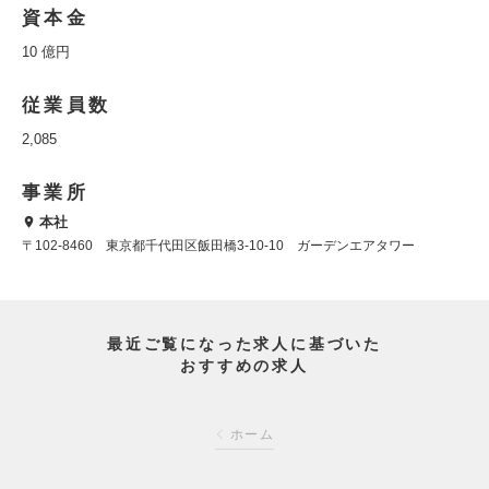
資本金
10 億円
従業員数
2,085
事業所
本社
〒102-8460 東京都千代田区飯田橋3-10-10 ガーデンエアタワー
最近ご覧になった求人に基づいた
おすすめの求人
ホーム