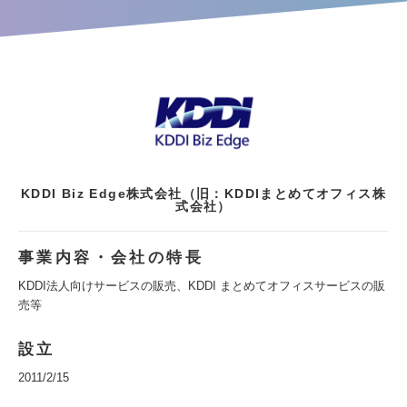
KDDI Biz Edge株式会社（旧：KDDIまとめてオフィス株
式会社）
事業内容・会社の特長
KDDI法人向けサービスの販売、KDDI まとめてオフィスサービスの販
売等
設立
2011/2/15