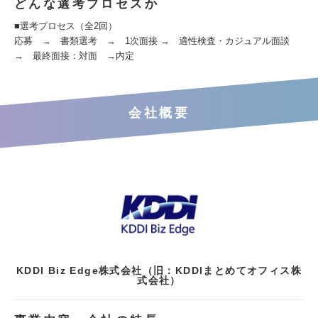
どんな選考プロセスか
■選考プロセス（全2回）
応募 → 書類選考 → 1次面接 → 適性検査・カジュアル面談
→ 最終面接：対面 →内定
会社概要
KDDI Biz Edge株式会社（旧：KDDIまとめてオフィス株
式会社）