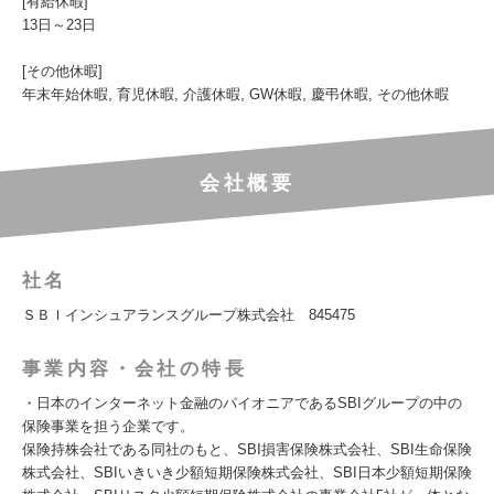
[有給休暇]
13日～23日
[その他休暇]
年末年始休暇, 育児休暇, 介護休暇, GW休暇, 慶弔休暇, その他休暇
会社概要
社名
ＳＢＩインシュアランスグループ株式会社 845475
事業内容・会社の特長
・日本のインターネット金融のパイオニアであるSBIグループの中の
保険事業を担う企業です。
保険持株会社である同社のもと、SBI損害保険株式会社、SBI生命保険
株式会社、SBIいきいき少額短期保険株式会社、SBI日本少額短期保険