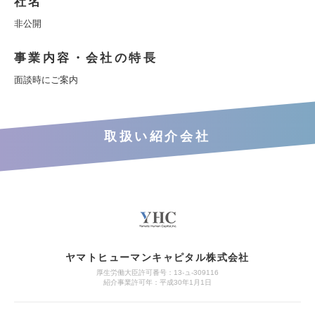
社名
非公開
事業内容・会社の特長
面談時にご案内
取扱い紹介会社
ヤマトヒューマンキャピタル株式会社
厚生労働大臣許可番号：13-ュ-309116
紹介事業許可年：平成30年1月1日