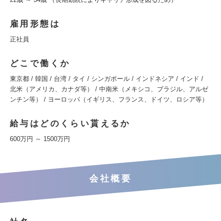
雇用形態は
正社員
どこで働くか
東京都 / 韓国 / 台湾 / タイ / シンガポール / インドネシア / インド /
北米（アメリカ、カナダ等） / 中南米（メキシコ、ブラジル、アルゼ
ンチン等） / ヨーロッパ（イギリス、フランス、ドイツ、ロシア等）
給与はどのくらい貰えるか
600万円 ～ 1500万円
会社概要