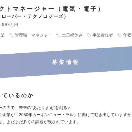
クトマネージャー（電気・電子）
クローバー・テクノロジーズ
～999万円
企業
管理職・マネジャー
土日祝休み
事業責任者
年収
募集情報
しているのか
ーの力で、未来の”あたりまえ”を創る＞
や企業が「2050年カーボンニュートラル」に向けて動き出していますが
は、まだまだ多くの課題が残されています。