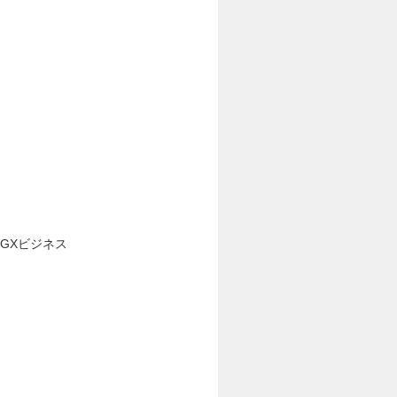
GXビジネス