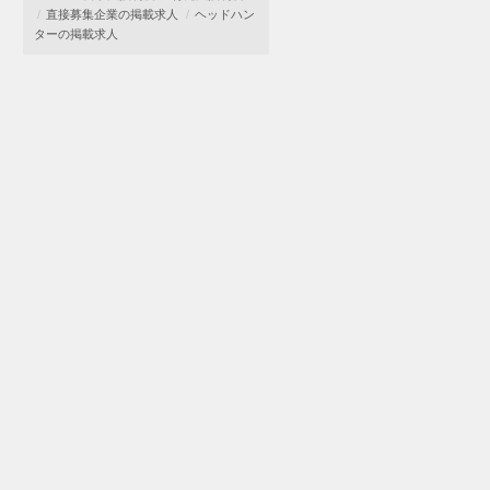
直接募集企業の掲載求人
ヘッドハン
ターの掲載求人