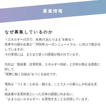
募集情報
なぜ募集しているのか
＜エネルギーの力で、未来の”あたりまえ”を創る＞
世界中の国や企業が「2050年カーボンニュートラル」に向けて動き出
していますが、
その実現には、まだまだ多くの課題が残されています。
当社は「脱炭素、災害対策、エネルギー自給」と日本が抱える課題に
対して、
“実際に動く仕組み”をつくる会社です。
電気を「つくる・ためる・届ける」ことで人々の暮らしや社会を支
え、
脱炭素や災害対策といった日本の課題に向き合い、
『止まらないエネルギー』を実現することを目指しています。