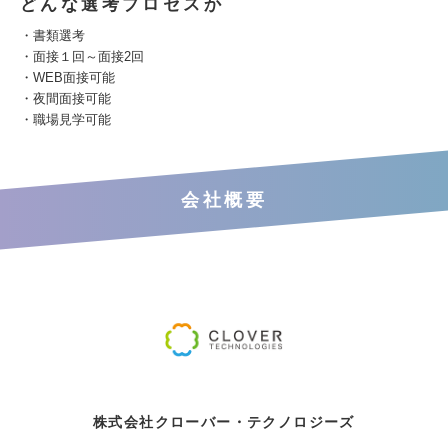
どんな選考プロセスか
・書類選考
・面接１回～面接2回
・WEB面接可能
・夜間面接可能
・職場見学可能
会社概要
株式会社クローバー・テクノロジーズ