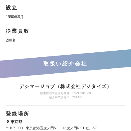
設立
1990年6月
従業員数
200名
取扱い紹介会社
デジマージョブ（株式会社デジタイズ）
厚生労働大臣許可番号：13-ユ-306609
紹介事業許可年：2014年
登録場所
東京都
〒105-0001 東京都港区虎ノ門5-11-13虎ノ門RICHビル5F