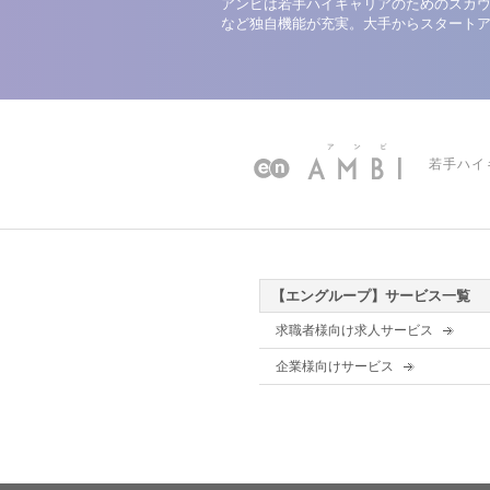
アンビは若手ハイキャリアのためのスカウ
など独自機能が充実。大手からスタート
若手ハイ
【エングループ】サービス一覧
求職者様向け求人サービス
企業様向けサービス