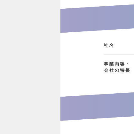
社名
事業内容・
会社の特長