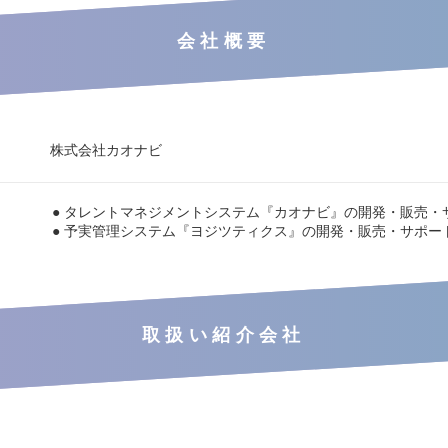
会社概要
株式会社カオナビ
● タレントマネジメントシステム『カオナビ』の開発・販売・
● 予実管理システム『ヨジツティクス』の開発・販売・サポー
取扱い紹介会社