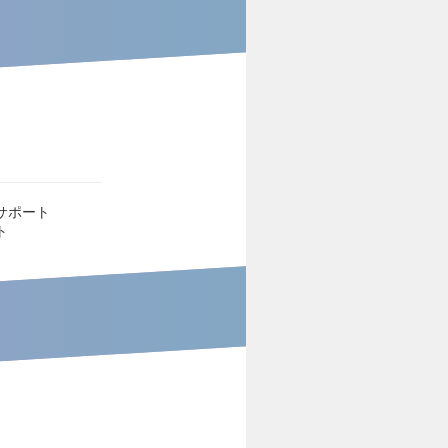
サポート
ト