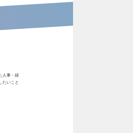
た人事・経
したいこと