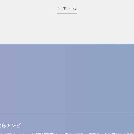
ホーム
ならアンビ