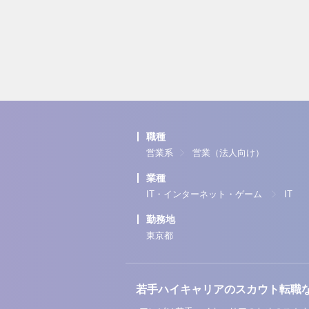
職種
営業系
営業（法人向け）
業種
IT・インターネット・ゲーム
IT
勤務地
東京都
若手ハイキャリアのスカウト転職