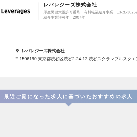
レバレジーズ株式会社
厚生労働大臣許可番号：有料職業紹介事業 13-ユ-30269
紹介事業許可年：2007年
レバレジーズ株式会社
〒1506190 東京都渋谷区渋谷2-24-12 渋谷スクランブルスクエア
最近ご覧になった求人に基づいたおすすめの求人