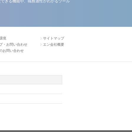
定できる機能や、職務適性がわかるツール
環境
サイトマップ
プ・お問い合わせ
エン会社概要
のお問い合わせ