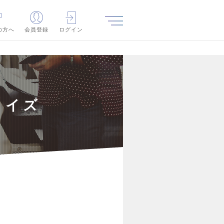
の方へ
会員登録
ログイン
ライズ