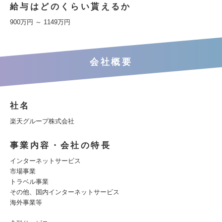
給与はどのくらい貰えるか
900万円 ～ 1149万円
会社概要
社名
楽天グループ株式会社
事業内容・会社の特長
インターネットサービス
市場事業
トラベル事業
その他、国内インターネットサービス
海外事業等