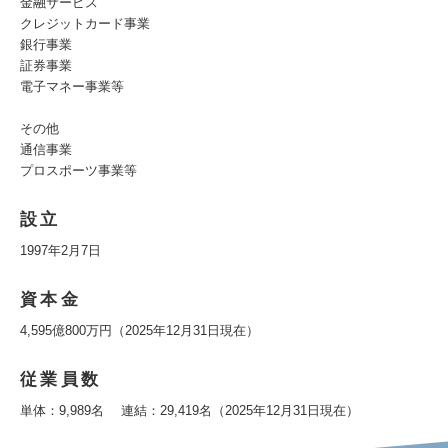
金融サービス
クレジットカード事業
銀行事業
証券事業
電子マネー事業等
その他
通信事業
プロスポーツ事業等
設立
1997年2月7日
資本金
4,595億800万円（2025年12月31日現在）
従業員数
単体：9,989名 連結：29,419名（2025年12月31日現在）