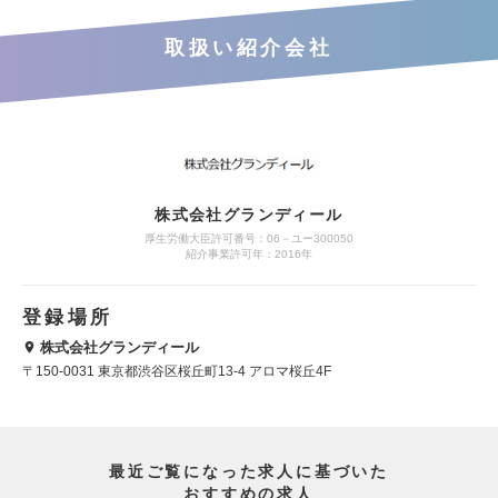
取扱い紹介会社
株式会社グランディール
厚生労働大臣許可番号：06－ユー300050
紹介事業許可年：2016年
登録場所
株式会社グランディール
〒150-0031 東京都渋谷区桜丘町13-4 アロマ桜丘4F
最近ご覧になった求人に基づいた
おすすめの求人