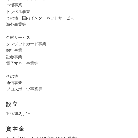
市場事業
トラベル事業
その他、国内インターネットサービス
海外事業等
金融サービス
クレジットカード事業
銀行事業
証券事業
電子マネー事業等
その他
通信事業
プロスポーツ事業等
設立
1997年2月7日
資本金