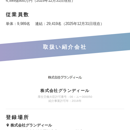
4,595億800万円（2025年12月31日現在）
従業員数
単体：9,989名 連結：29,419名（2025年12月31日現在）
取扱い紹介会社
株式会社グランディール
厚生労働大臣許可番号：06－ユー300050
紹介事業許可年：2016年
登録場所
株式会社グランディール