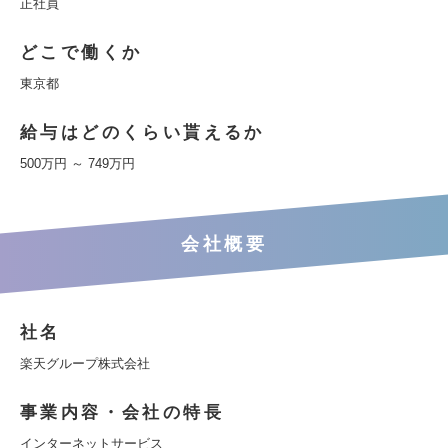
正社員
どこで働くか
東京都
給与はどのくらい貰えるか
500万円 ～ 749万円
会社概要
社名
楽天グループ株式会社
事業内容・会社の特長
インターネットサービス