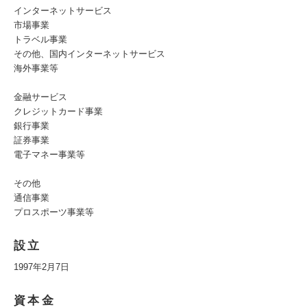
インターネットサービス
市場事業
トラベル事業
その他、国内インターネットサービス
海外事業等
金融サービス
クレジットカード事業
銀行事業
証券事業
電子マネー事業等
その他
通信事業
プロスポーツ事業等
設立
1997年2月7日
資本金