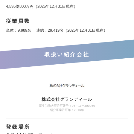
4,595億800万円（2025年12月31日現在）
従業員数
単体：9,989名 連結：29,419名（2025年12月31日現在）
取扱い紹介会社
株式会社グランディール
厚生労働大臣許可番号：06－ユー300050
紹介事業許可年：2016年
登録場所