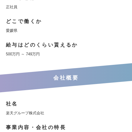
正社員
どこで働くか
愛媛県
給与はどのくらい貰えるか
500万円 ～ 749万円
会社概要
社名
楽天グループ株式会社
事業内容・会社の特長