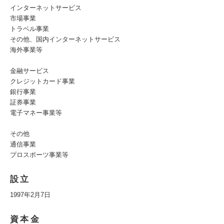
インターネットサービス
市場事業
トラベル事業
その他、国内インターネットサービス
海外事業等
金融サービス
クレジットカード事業
銀行事業
証券事業
電子マネー事業等
その他
通信事業
プロスポーツ事業等
設立
1997年2月7日
資本金