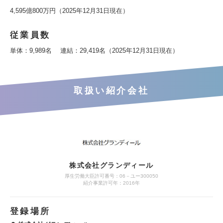
4,595億800万円（2025年12月31日現在）
従業員数
単体：9,989名 連結：29,419名（2025年12月31日現在）
取扱い紹介会社
株式会社グランディール
厚生労働大臣許可番号：06－ユー300050
紹介事業許可年：2016年
登録場所