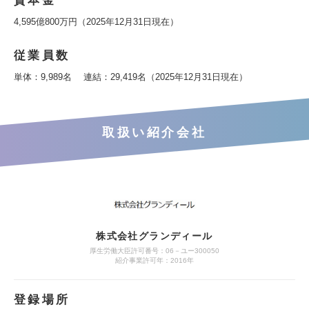
資本金
4,595億800万円（2025年12月31日現在）
従業員数
単体：9,989名 連結：29,419名（2025年12月31日現在）
取扱い紹介会社
株式会社グランディール
厚生労働大臣許可番号：06－ユー300050
紹介事業許可年：2016年
登録場所