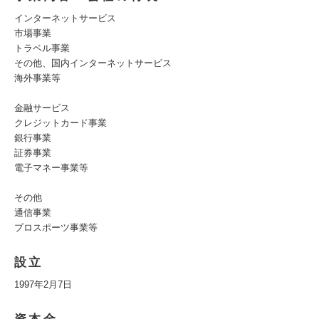
インターネットサービス
市場事業
トラベル事業
その他、国内インターネットサービス
海外事業等
金融サービス
クレジットカード事業
銀行事業
証券事業
電子マネー事業等
その他
通信事業
プロスポーツ事業等
設立
1997年2月7日