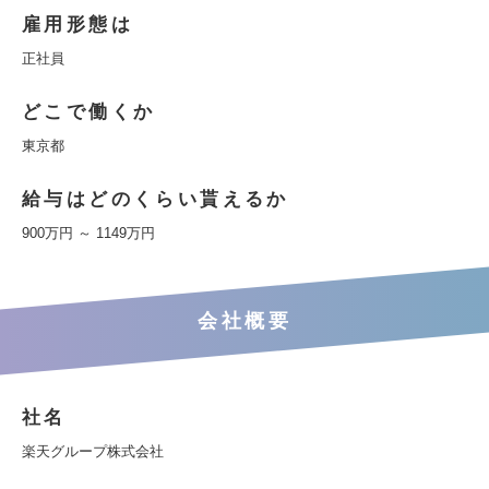
雇用形態は
正社員
どこで働くか
東京都
給与はどのくらい貰えるか
900万円 ～ 1149万円
会社概要
社名
楽天グループ株式会社