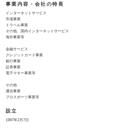
事業内容・会社の特長
インターネットサービス
市場事業
トラベル事業
その他、国内インターネットサービス
海外事業等
金融サービス
クレジットカード事業
銀行事業
証券事業
電子マネー事業等
その他
通信事業
プロスポーツ事業等
設立
1997年2月7日