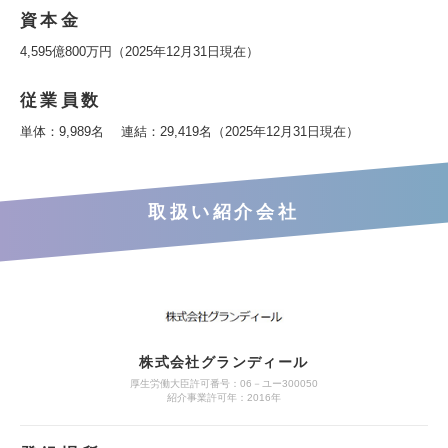
資本金
4,595億800万円（2025年12月31日現在）
従業員数
単体：9,989名 連結：29,419名（2025年12月31日現在）
取扱い紹介会社
株式会社グランディール
厚生労働大臣許可番号：06－ユー300050
紹介事業許可年：2016年