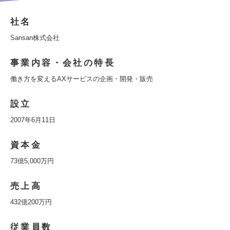
社名
Sansan株式会社
事業内容・会社の特長
働き方を変えるAXサービスの企画・開発・販売
設立
2007年6月11日
資本金
73億5,000万円
売上高
432億200万円
従業員数