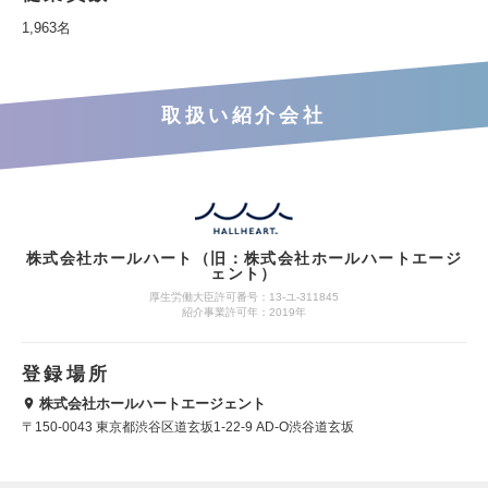
1,963名
取扱い紹介会社
株式会社ホールハート（旧：株式会社ホールハートエージ
ェント）
厚生労働大臣許可番号：13-ユ-311845
紹介事業許可年：2019年
登録場所
株式会社ホールハートエージェント
〒150-0043 東京都渋谷区道玄坂1-22-9 AD-O渋谷道玄坂