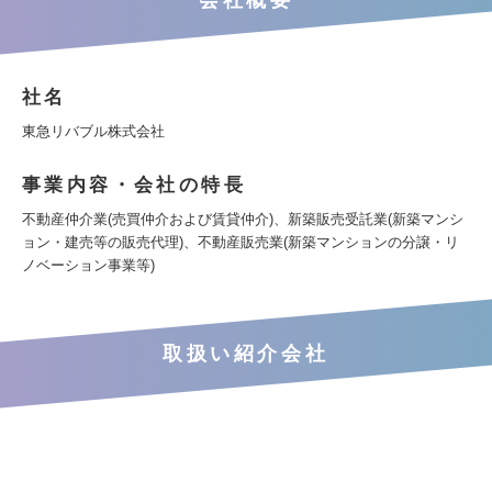
会社概要
社名
東急リバブル株式会社
事業内容・会社の特長
不動産仲介業(売買仲介および賃貸仲介)、新築販売受託業(新築マンシ
ョン・建売等の販売代理)、不動産販売業(新築マンションの分譲・リ
ノベーション事業等)
取扱い紹介会社