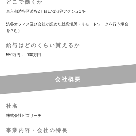
どこで働くか
東京都渋谷区渋谷2丁目17-1渋谷アクシュ17F
渋谷オフィス及び会社が認めた就業場所（リモートワークを行う場合
を含む）
給与はどのくらい貰えるか
550万円 ～ 900万円
会社概要
社名
株式会社ビズリーチ
事業内容・会社の特長