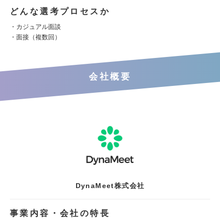
どんな選考プロセスか
・カジュアル面談
・面接（複数回）
会社概要
DynaMeet株式会社
事業内容・会社の特長