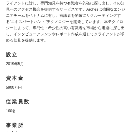
ライアントに対し、専門知見を持つ有識者を的確に探し出し、その知
見へのアクセス機会を提供するサービスです。Archesは強固なエンジ
ニアチームをベトナムに有し、有識者を的確にリクルーティングす
る“エキスパートハント”テクノロジーを開発しています。本テクノロ
ジーによって、専門性・希少性の高い有識者を市場から迅速に探し出
し、インタビューアレンジやレポート作成を通じてクライアントが求
める知見を提供します。
設立
2019年5月
資本金
5900万円
従業員数
160名
事業所