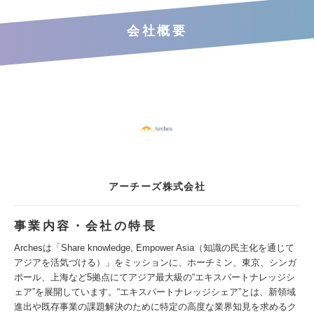
会社概要
アーチーズ株式会社
事業内容・会社の特長
Archesは「Share knowledge, Empower Asia（知識の民主化を通じて
アジアを活気づける）」をミッションに、ホーチミン、東京、シンガ
ポール、上海など5拠点にてアジア最大級の“エキスパートナレッジシ
ェア”を展開しています。“エキスパートナレッジシェア”とは、新領域
進出や既存事業の課題解決のために特定の高度な業界知見を求めるク