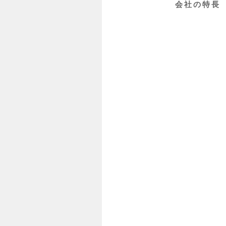
会社の特長