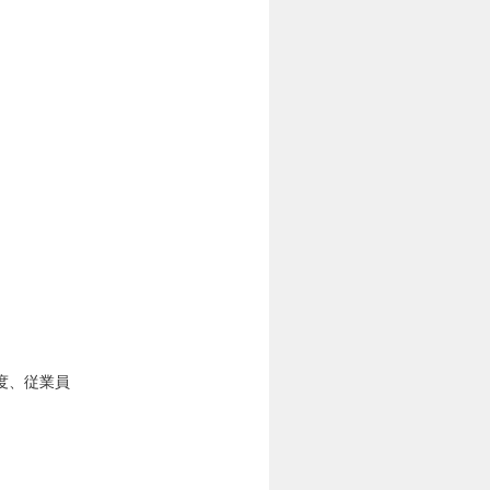
度、従業員