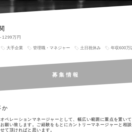
関
～1299万円
大手企業
管理職・マネジャー
土日祝休み
年収600万
募集情報
事か
のオペレーションマネージャーとして、幅広い範囲に重点を置いて
をお願い致します。ご経験をもとにカントリーマネージャーと相談
させて頂ければと思います。