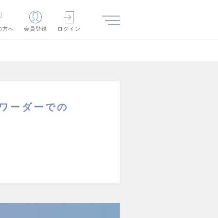
の方へ
会員登録
ログイン
ワーダーでの