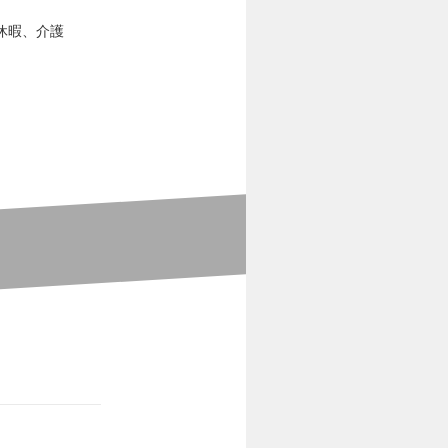
休暇、介護