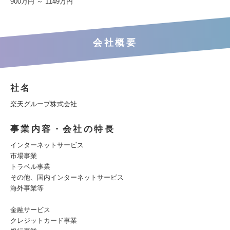
900万円 ～ 1149万円
会社概要
社名
楽天グループ株式会社
事業内容・会社の特長
インターネットサービス
市場事業
トラベル事業
その他、国内インターネットサービス
海外事業等
金融サービス
クレジットカード事業