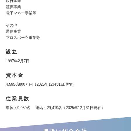
銀行事業
証券事業
電子マネー事業等
その他
通信事業
プロスポーツ事業等
設立
1997年2月7日
資本金
4,595億800万円（2025年12月31日現在）
従業員数
単体：9,989名 連結：29,419名（2025年12月31日現在）