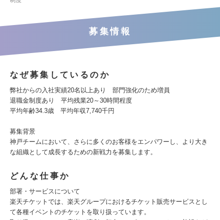
制度
募集情報
なぜ募集しているのか
弊社からの入社実績20名以上あり 部門強化のため増員
退職金制度あり 平均残業20～30時間程度
平均年齢34.3歳 平均年収7,740千円
募集背景
神戸チームにおいて、さらに多くのお客様をエンパワーし、より大き
な組織として成長するための新戦力を募集します。
どんな仕事か
部署・サービスについて
楽天チケットでは、楽天グループにおけるチケット販売サービスとし
て各種イベントのチケットを取り扱っています。