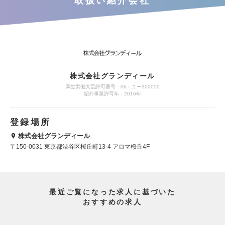
取扱い紹介会社
株式会社グランディール
厚生労働大臣許可番号：06－ユー300050
紹介事業許可年：2016年
登録場所
株式会社グランディール
〒150-0031 東京都渋谷区桜丘町13-4 アロマ桜丘4F
最近ご覧になった求人に基づいた
おすすめの求人