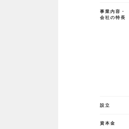
事業内容・
会社の特長
設立
資本金