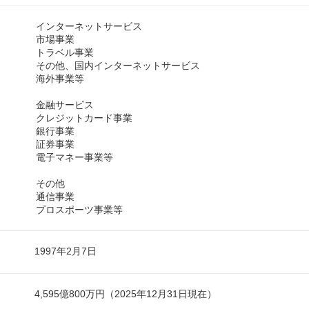
インターネットサービス
市場事業
トラベル事業
その他、国内インターネットサービス
海外事業等
金融サービス
クレジットカード事業
銀行事業
証券事業
電子マネー事業等
その他
通信事業
プロスポーツ事業等
1997年2月7日
4,595億800万円（2025年12月31日現在）