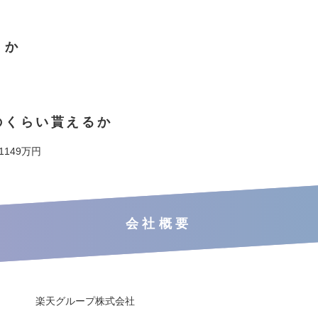
くか
のくらい貰えるか
 1149万円
会社概要
楽天グループ株式会社