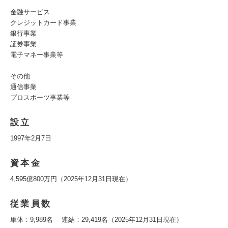
金融サービス
クレジットカード事業
銀行事業
証券事業
電子マネー事業等
その他
通信事業
プロスポーツ事業等
設立
1997年2月7日
資本金
4,595億800万円（2025年12月31日現在）
従業員数
単体：9,989名 連結：29,419名（2025年12月31日現在）