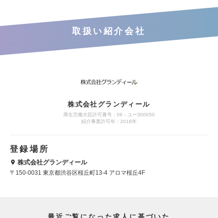
取扱い紹介会社
株式会社グランディール
厚生労働大臣許可番号：06－ユー300050
紹介事業許可年：2016年
登録場所
株式会社グランディール
〒150-0031 東京都渋谷区桜丘町13-4 アロマ桜丘4F
最近ご覧になった求人に基づいた