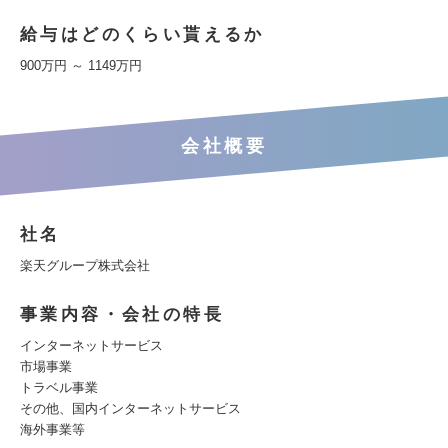
給与はどのくらい貰えるか
900万円 ～ 1149万円
会社概要
社名
楽天グループ株式会社
事業内容・会社の特長
インターネットサービス
市場事業
トラベル事業
その他、国内インターネットサービス
海外事業等