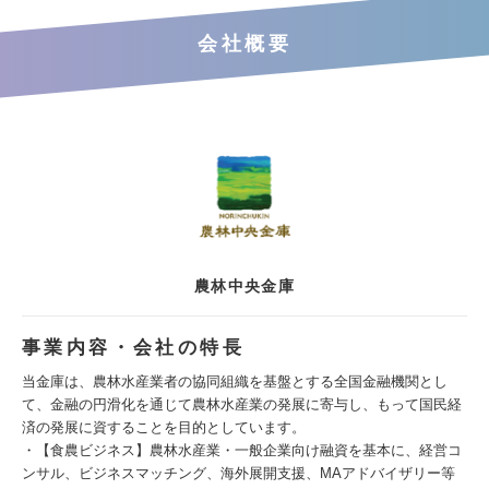
会社概要
農林中央金庫
事業内容・会社の特長
当金庫は、農林水産業者の協同組織を基盤とする全国金融機関とし
て、金融の円滑化を通じて農林水産業の発展に寄与し、もって国民経
済の発展に資することを目的としています。
・【食農ビジネス】農林水産業・一般企業向け融資を基本に、経営コ
ンサル、ビジネスマッチング、海外展開支援、MAアドバイザリー等