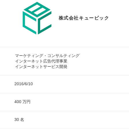
株式会社キュービック
マーケティング・コンサルティング
インターネット広告代理事業
インターネットサービス開発
2016/6/10
400 万円
30 名