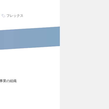
フレックス
事業の組織