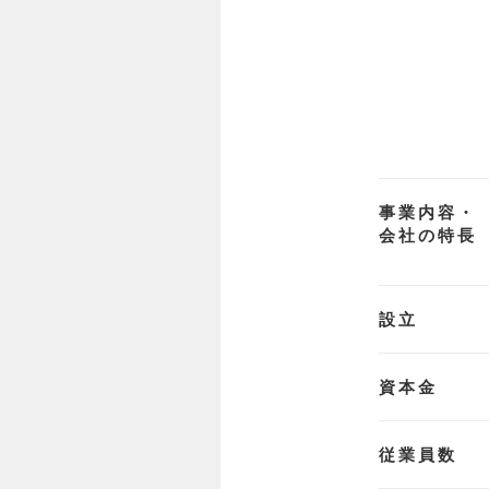
事業内容・
会社の特長
設立
資本金
従業員数