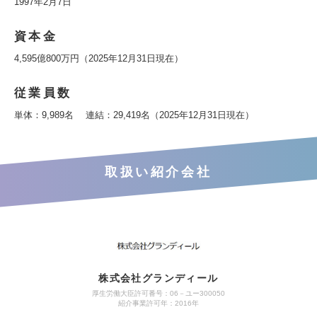
1997年2月7日
資本金
4,595億800万円（2025年12月31日現在）
従業員数
単体：9,989名 連結：29,419名（2025年12月31日現在）
取扱い紹介会社
株式会社グランディール
厚生労働大臣許可番号：06－ユー300050
紹介事業許可年：2016年