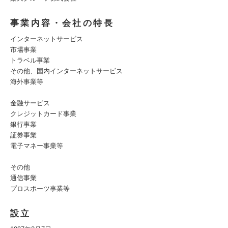
事業内容・会社の特長
インターネットサービス
市場事業
トラベル事業
その他、国内インターネットサービス
海外事業等
金融サービス
クレジットカード事業
銀行事業
証券事業
電子マネー事業等
その他
通信事業
プロスポーツ事業等
設立