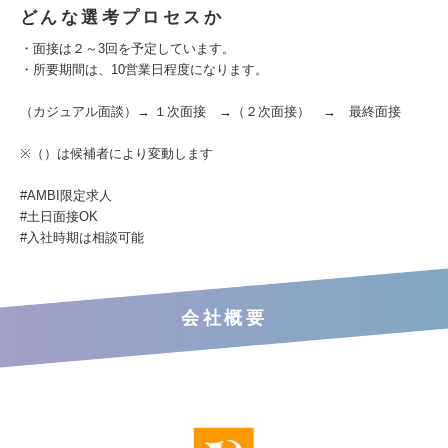
どんな選考プロセスか
・面接は２～3回を予定しています。
・所要期間は、10営業日程度になります。
（カジュアル面談）→ １次面接 →（２次面接） → 最終面接
※（）は候補者により変動します
#AMBI限定求人
#土日面接OK
#入社時期は相談可能
会社概要