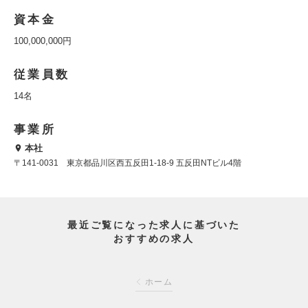
資本金
100,000,000円
従業員数
14名
事業所
本社
〒141-0031 東京都品川区西五反田1-18-9 五反田NTビル4階
最近ご覧になった求人に基づいた
おすすめの求人
ホーム