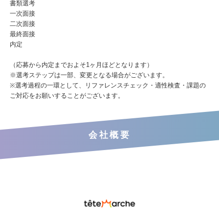
書類選考
一次面接
二次面接
最終面接
内定
（応募から内定までおよそ1ヶ月ほどとなります）
※選考ステップは一部、変更となる場合がございます。
※選考過程の一環として、リファレンスチェック・適性検査・課題の
ご対応をお願いすることがございます。
会社概要