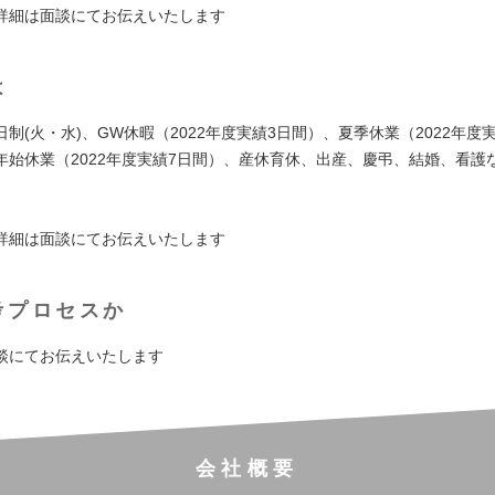
詳細は面談にてお伝えいたします
は
制(火・水)、GW休暇（2022年度実績3日間）、夏季休業（2022年度
年始休業（2022年度実績7日間）、産休育休、出産、慶弔、結婚、看護
詳細は面談にてお伝えいたします
考プロセスか
談にてお伝えいたします
会社概要