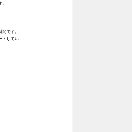
す。
瞬間です。
ートしてい