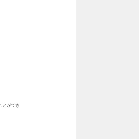
ことができ