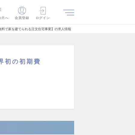
の方へ
会員登録
ログイン
無料で家を建てられる注文住宅事業】の求人情報
界初の初期費