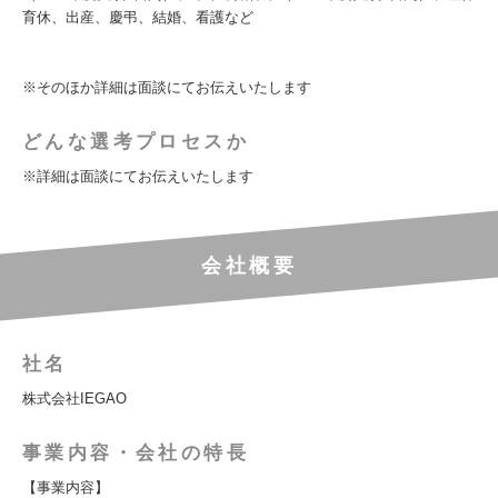
育休、出産、慶弔、結婚、看護など
※そのほか詳細は面談にてお伝えいたします
どんな選考プロセスか
※詳細は面談にてお伝えいたします
会社概要
社名
株式会社IEGAO
事業内容・会社の特長
【事業内容】